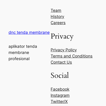
Team
History
Careers
dnc tenda membrane
Privacy
aplikator tenda
Privacy Policy
membrane
Terms and Conditions
profesional
Contact Us
Social
Facebook
Instagram
Twitter/X