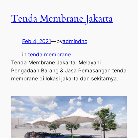
Tenda Membrane Jakarta
Feb 4, 2021
—
by
admindnc
in
tenda membrane
Tenda Membrane Jakarta. Melayani
Pengadaan Barang & Jasa Pemasangan tenda
membrane di lokasi jakarta dan sekitarnya.