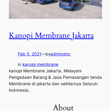
Kanopi Membrane Jakarta
Feb 3, 2021
—
by
admindnc
in
kanopi membrane
kanopi Membrane Jakarta. Melayani
Pengadaan Barang & Jasa Pemasangan tenda
Membrane di jakarta dan sekitarnya Seluruh
Indonesia.
About