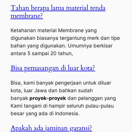
Tahan berapa lama material tenda
membrane?
Ketahanan material Membrane yang
digunakan biasanya tergantung merk dan tipe
bahan yang digunakan. Umumnya berkisar
antara 5 sampai 20 tahun,
Bisa pemasangan
di luar kota?
Bisa, kami banyak pengerjaan untuk diluar
kota, luar Jawa dan bahkan sudah
banyak
proyek-proyek
dan pelanggan yang
Kami tangani di hampir seluruh pulau-pulau
besar yang ada di Indonesia.
Apakah ada jaminan garansi?