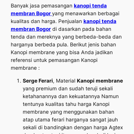
Banyak jasa pemasangan
kanopi tenda
membran Bogor
yang menawarkan berbagai
kualitas dan harga. Penjualan
kanopi tenda
membran Bogor
di dasarkan pada bahan
tenda dan mereknya yang berbeda-beda dan
harganya berbeda pula. Berikut jenis bahan
Kanopi membrane yang bisa Anda jadikan
referensi untuk pemasangan Kanopi
membrane :
Serge Ferari
, Material
Kanopi membrane
yang premium dan sudah teruji sekali
ketahanannya dan kekuatannya Namun
tentunya kualitas tahu harga Kanopi
membrane yang menggunakan bahan
atap utama ferari harganya sangat jauh
sekali di bandingkan dengan harga Agtex