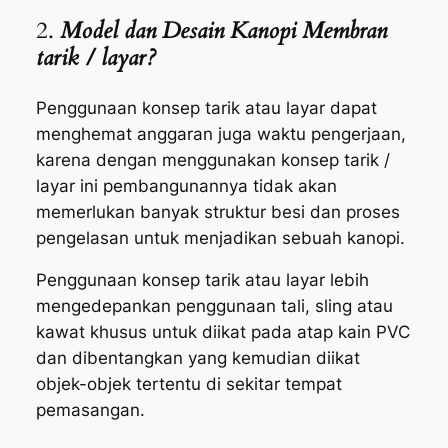
2.
Model dan Desain Kanopi Membran
tarik / layar?
Penggunaan konsep tarik atau layar dapat
menghemat anggaran juga waktu pengerjaan,
karena dengan menggunakan konsep tarik /
layar ini pembangunannya tidak akan
memerlukan banyak struktur besi dan proses
pengelasan untuk menjadikan sebuah kanopi.
Penggunaan konsep tarik atau layar lebih
mengedepankan penggunaan tali, sling atau
kawat khusus untuk diikat pada atap kain PVC
dan dibentangkan yang kemudian diikat
objek-objek tertentu di sekitar tempat
pemasangan.