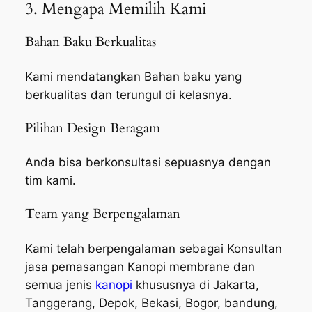
3. Mengapa Memilih Kami
Bahan Baku Berkualitas
Kami mendatangkan Bahan baku yang
berkualitas dan terungul di kelasnya.
Pilihan Design Beragam
Anda bisa berkonsultasi sepuasnya dengan
tim kami.
Team yang Berpengalaman
Kami telah berpengalaman sebagai Konsultan
jasa pemasangan Kanopi membrane dan
semua jenis
kanopi
khususnya di Jakarta,
Tanggerang, Depok, Bekasi, Bogor, bandung,