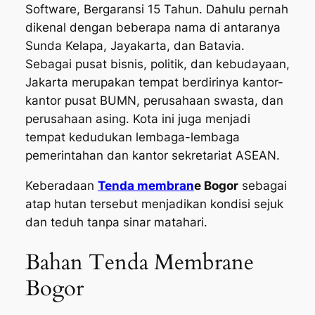
Software, Bergaransi 15 Tahun. Dahulu pernah
dikenal dengan beberapa nama di antaranya
Sunda Kelapa, Jayakarta, dan Batavia.
Sebagai pusat bisnis, politik, dan kebudayaan,
Jakarta merupakan tempat berdirinya kantor-
kantor pusat BUMN, perusahaan swasta, dan
perusahaan asing. Kota ini juga menjadi
tempat kedudukan lembaga-lembaga
pemerintahan dan kantor sekretariat ASEAN.
Keberadaan
Tenda membran
e
Bogor
sebagai
atap hutan tersebut menjadikan kondisi sejuk
dan teduh tanpa sinar matahari.
Bahan Tenda Membrane
Bogor