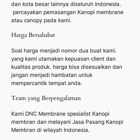
dan kota besar lainnya diseluruh Indonesia.
percayakan pemasangan Kanopi membrane
atau canopy pada kami.
Harga Bersahabat
Soal harga menjadi nomor dua buat kami.
yang kami utamakan kepuasan client dan
kualitas produk. harga bisa disesuaikan dan
jangan menjadi hambatan untuk
mempercantik tempat anda.
Team yang Berpengalaman
Kami DNC Membrane spesialist Kanopi
membran dan melayani Jasa Pasang Kanopi
Membran di wilayah Indonesia.