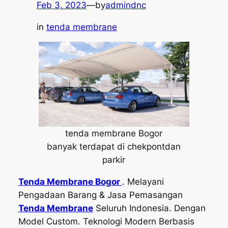
Feb 3, 2023
—
by
admindnc
in
tenda membrane
tenda membrane Bogor
banyak terdapat di chekpontdan
parkir
Tenda Membrane Bogor
. Melayani
Pengadaan Barang & Jasa Pemasangan
Tenda Membrane
Seluruh Indonesia. Dengan
Model Custom. Teknologi Modern Berbasis