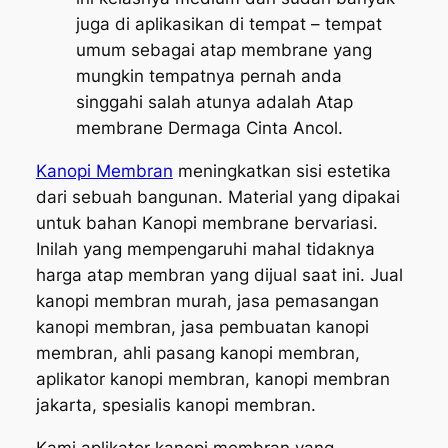
juga di aplikasikan di tempat – tempat
umum sebagai atap membrane yang
mungkin tempatnya pernah anda
singgahi salah atunya adalah Atap
membrane Dermaga Cinta Ancol.
Kanopi Membran
meningkatkan sisi estetika
dari sebuah bangunan. Material yang dipakai
untuk bahan Kanopi membrane bervariasi.
Inilah yang mempengaruhi mahal tidaknya
harga atap membran yang dijual saat ini. Jual
kanopi membran murah, jasa pemasangan
kanopi membran, jasa pembuatan kanopi
membran, ahli pasang kanopi membran,
aplikator kanopi membran, kanopi membran
jakarta, spesialis kanopi membran.
Kami aplikator kanopi membran yang