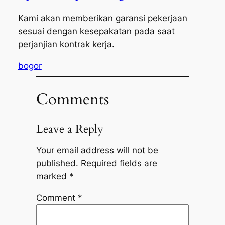
Kami akan memberikan garansi pekerjaan
sesuai dengan kesepakatan pada saat
perjanjian kontrak kerja.
bogor
Comments
Leave a Reply
Your email address will not be
published.
Required fields are
marked
*
Comment
*