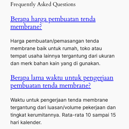
Frequently Asked Questions
Berapa harga pembuatan tenda
membrane?
Harga pembuatan/pemasangan tenda
membrane baik untuk rumah, toko atau
tempat usaha lainnya tergantung dari ukuran
dan merk bahan kain yang di gunakan.
Berapa lama waktu untuk pengerjaan
pembuatan tenda membrane?
Waktu untuk pengerjaan tenda membrane
tergantung dari luasan/volume pekerjaan dan
tingkat kerumitannya. Rata-rata 10 sampai 15
hari kalender.