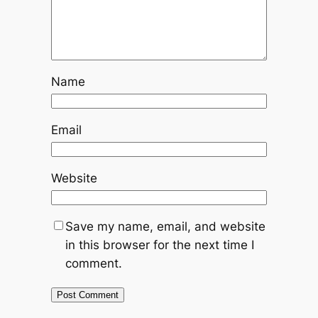
Name
Email
Website
Save my name, email, and website
in this browser for the next time I
comment.