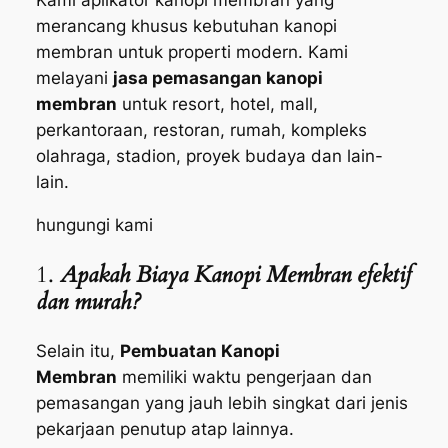
merancang khusus kebutuhan
kanopi
membran
untuk properti modern. Kami
melayani
jasa pemasangan kanopi
membran
untuk resort, hotel, mall,
perkantoraan, restoran, rumah, kompleks
olahraga, stadion, proyek budaya dan lain-
lain.
hungungi kami
1.
Apakah Biaya Kanopi Membran efektif
dan murah?
Selain itu,
Pembuatan Kanopi
Membran
memiliki waktu pengerjaan dan
pemasangan yang jauh lebih singkat dari jenis
pekarjaan penutup atap lainnya.