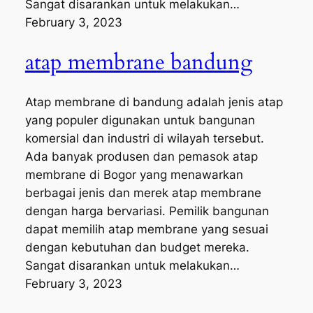
Sangat disarankan untuk melakukan…
February 3, 2023
atap membrane bandung
Atap membrane di bandung adalah jenis atap
yang populer digunakan untuk bangunan
komersial dan industri di wilayah tersebut.
Ada banyak produsen dan pemasok atap
membrane di Bogor yang menawarkan
berbagai jenis dan merek atap membrane
dengan harga bervariasi. Pemilik bangunan
dapat memilih atap membrane yang sesuai
dengan kebutuhan dan budget mereka.
Sangat disarankan untuk melakukan…
February 3, 2023