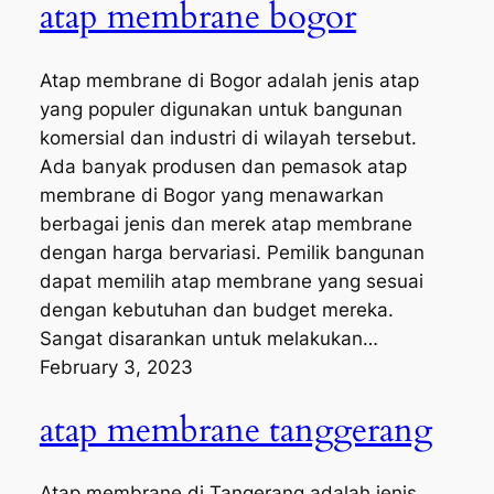
atap membrane bogor
Atap membrane di Bogor adalah jenis atap
yang populer digunakan untuk bangunan
komersial dan industri di wilayah tersebut.
Ada banyak produsen dan pemasok atap
membrane di Bogor yang menawarkan
berbagai jenis dan merek atap membrane
dengan harga bervariasi. Pemilik bangunan
dapat memilih atap membrane yang sesuai
dengan kebutuhan dan budget mereka.
Sangat disarankan untuk melakukan…
February 3, 2023
atap membrane tanggerang
Atap membrane di Tangerang adalah jenis