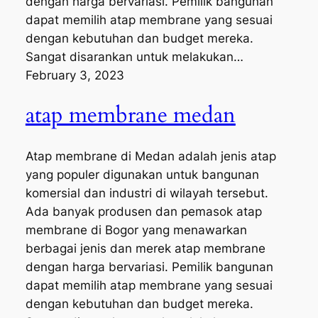
dengan harga bervariasi. Pemilik bangunan
dapat memilih atap membrane yang sesuai
dengan kebutuhan dan budget mereka.
Sangat disarankan untuk melakukan…
February 3, 2023
atap membrane medan
Atap membrane di Medan adalah jenis atap
yang populer digunakan untuk bangunan
komersial dan industri di wilayah tersebut.
Ada banyak produsen dan pemasok atap
membrane di Bogor yang menawarkan
berbagai jenis dan merek atap membrane
dengan harga bervariasi. Pemilik bangunan
dapat memilih atap membrane yang sesuai
dengan kebutuhan dan budget mereka.