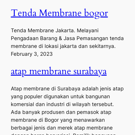
Tenda Membrane bogor
Tenda Membrane Jakarta. Melayani
Pengadaan Barang & Jasa Pemasangan tenda
membrane di lokasi jakarta dan sekitarnya.
February 3, 2023
atap membrane surabaya
Atap membrane di Surabaya adalah jenis atap
yang populer digunakan untuk bangunan
komersial dan industri di wilayah tersebut.
Ada banyak produsen dan pemasok atap
membrane di Bogor yang menawarkan
berbagai jenis dan merek atap membrane