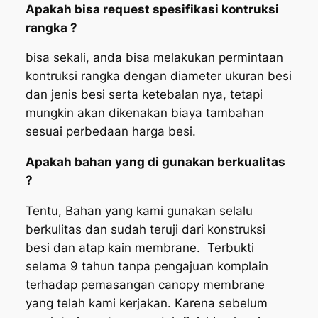
Apakah bisa request spesifikasi kontruksi
rangka ?
bisa sekali, anda bisa melakukan permintaan
kontruksi rangka dengan diameter ukuran besi
dan jenis besi serta ketebalan nya, tetapi
mungkin akan dikenakan biaya tambahan
sesuai perbedaan harga besi.
Apakah bahan yang di gunakan berkualitas
?
Tentu, Bahan yang kami gunakan selalu
berkulitas dan sudah teruji dari konstruksi
besi dan atap kain membrane. Terbukti
selama 9 tahun tanpa pengajuan komplain
terhadap pemasangan canopy membrane
yang telah kami kerjakan. Karena sebelum