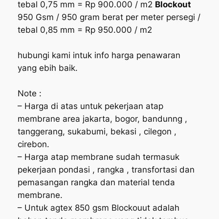
tebal 0,75 mm = Rp 900.000 / m2
Blockout
950 Gsm / 950 gram berat per meter persegi /
tebal 0,85 mm = Rp 950.000 / m2
hubungi kami intuk info harga penawaran
yang ebih baik.
Note :
– Harga di atas untuk pekerjaan atap
membrane area jakarta, bogor, bandunng ,
tanggerang, sukabumi, bekasi , cilegon ,
cirebon.
– Harga atap membrane sudah termasuk
pekerjaan pondasi , rangka , transfortasi dan
pemasangan rangka dan material tenda
membrane.
– Untuk agtex 850 gsm Blockouut adalah