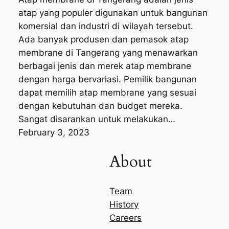
atap yang populer digunakan untuk bangunan
komersial dan industri di wilayah tersebut.
Ada banyak produsen dan pemasok atap
membrane di Tangerang yang menawarkan
berbagai jenis dan merek atap membrane
dengan harga bervariasi. Pemilik bangunan
dapat memilih atap membrane yang sesuai
dengan kebutuhan dan budget mereka.
Sangat disarankan untuk melakukan…
February 3, 2023
About
Team
History
Careers