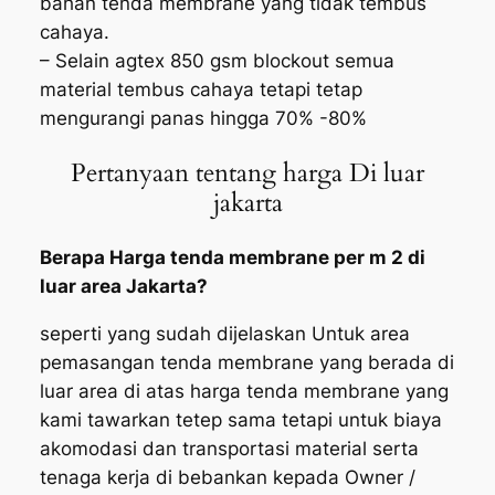
bahan tenda membrane yang tidak tembus
cahaya.
– Selain agtex 850 gsm blockout semua
material tembus cahaya tetapi tetap
mengurangi panas hingga 70% -80%
Pertanyaan tentang harga Di luar
jakarta
Berapa Harga tenda membrane per m 2 di
luar area Jakarta?
seperti yang sudah dijelaskan Untuk area
pemasangan tenda membrane yang berada di
luar area di atas harga tenda membrane yang
kami tawarkan tetep sama tetapi untuk biaya
akomodasi dan transportasi material serta
tenaga kerja di bebankan kepada Owner /