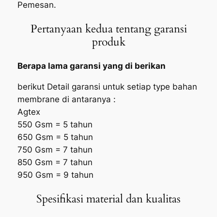
Pemesan.
Pertanyaan kedua tentang garansi
produk
Berapa lama garansi yang di berikan
berikut Detail garansi untuk setiap type bahan
membrane di antaranya :
Agtex
550 Gsm = 5 tahun
650 Gsm = 5 tahun
750 Gsm = 7 tahun
850 Gsm = 7 tahun
950 Gsm = 9 tahun
Spesifikasi material dan kualitas