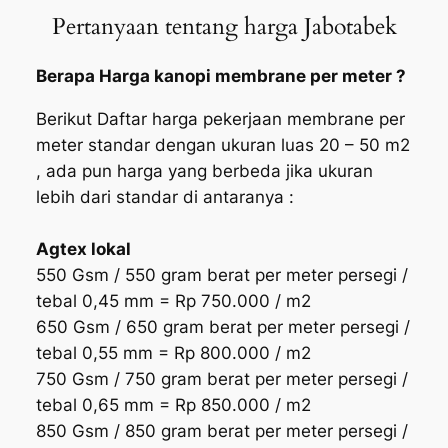
Pertanyaan tentang harga Jabotabek
Berapa Harga kanopi membrane per meter ?
Berikut Daftar harga pekerjaan membrane per
meter standar dengan ukuran luas 20 – 50 m2
, ada pun harga yang berbeda jika ukuran
lebih dari standar di antaranya :
Agtex lokal
550 Gsm / 550 gram berat per meter persegi /
tebal 0,45 mm = Rp 750.000 / m2
650 Gsm / 650 gram berat per meter persegi /
tebal 0,55 mm = Rp 800.000 / m2
750 Gsm / 750 gram berat per meter persegi /
tebal 0,65 mm = Rp 850.000 / m2
850 Gsm / 850 gram berat per meter persegi /