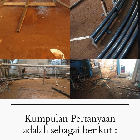
Kumpulan Pertanyaan
adalah sebagai berikut :