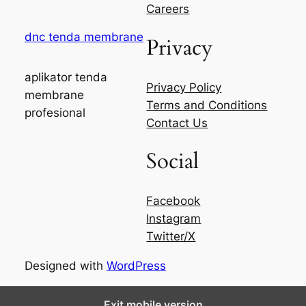
Careers
dnc tenda membrane
Privacy
aplikator tenda
Privacy Policy
membrane
Terms and Conditions
profesional
Contact Us
Social
Facebook
Instagram
Twitter/X
Designed with
WordPress
Exit mobile version