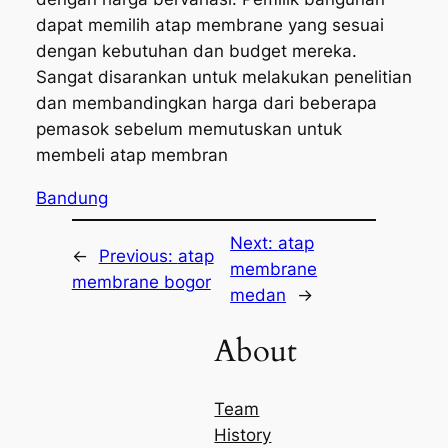
dapat memilih atap membrane yang sesuai
dengan kebutuhan dan budget mereka.
Sangat disarankan untuk melakukan penelitian
dan membandingkan harga dari beberapa
pemasok sebelum memutuskan untuk
membeli atap membran
Bandung
Next:
atap
←
Previous:
atap
membrane
membrane bogor
medan
→
About
Team
History